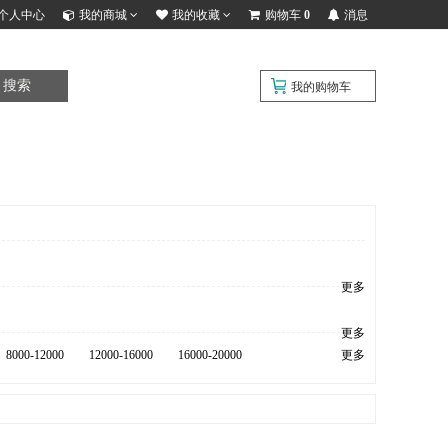
个人中心
我的商城
我的收藏
购物车
0
消息
搜索
我的购物车
更多
更多
8000-12000
12000-16000
16000-20000
更多