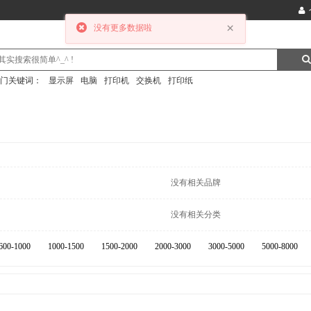
×
没有更多数据啦
门关键词：
显示屏
电脑
打印机
交换机
打印纸
没有相关品牌
没有相关分类
600-1000
1000-1500
1500-2000
2000-3000
3000-5000
5000-8000