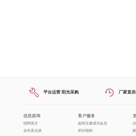
平台运营 阳光采购
厂家直供
信息咨询
客户服务
招聘英才
如何注册成为会员
合作及洽谈
积分细则