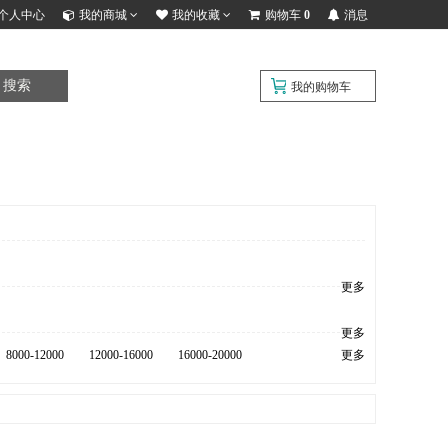
个人中心
我的商城
我的收藏
购物车
0
消息
搜索
我的购物车
更多
更多
8000-12000
12000-16000
16000-20000
更多