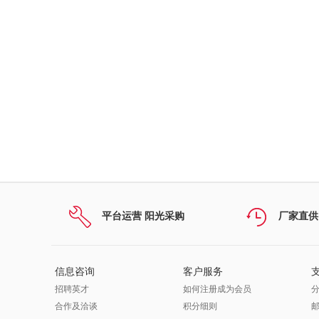
平台运营 阳光采购
厂家直供
信息咨询
客户服务
招聘英才
如何注册成为会员
合作及洽谈
积分细则