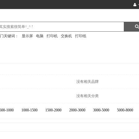
门关键词：
显示屏
电脑
打印机
交换机
打印纸
没有相关品牌
没有相关分类
600-1000
1000-1500
1500-2000
2000-3000
3000-5000
5000-8000