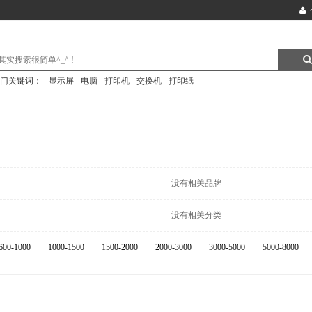
门关键词：
显示屏
电脑
打印机
交换机
打印纸
没有相关品牌
没有相关分类
600-1000
1000-1500
1500-2000
2000-3000
3000-5000
5000-8000