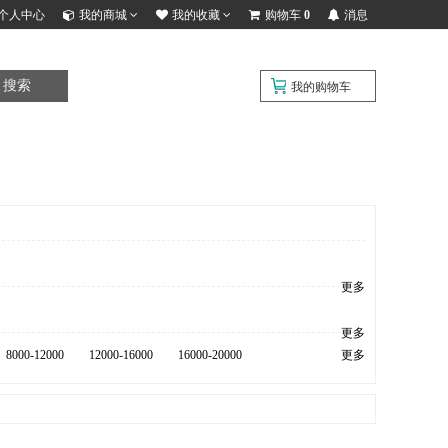
个人中心
我的商城
我的收藏
购物车
0
消息
搜索
我的购物车
更多
更多
8000-12000
12000-16000
16000-20000
更多