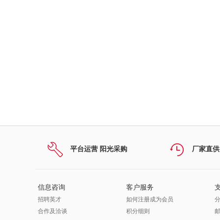
平台运营 阳光采购
厂家直供
信息咨询
客户服务
招聘英才
如何注册成为会员
合作及洽谈
积分细则