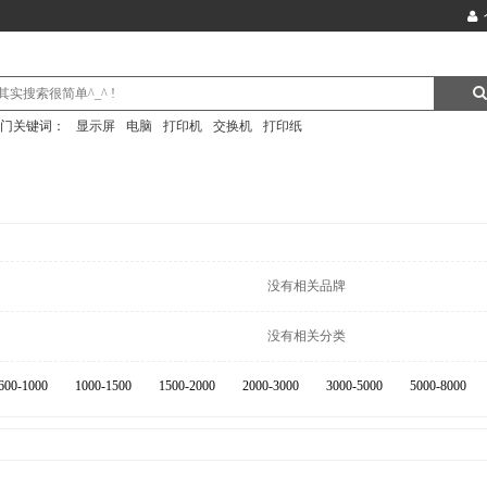
门关键词：
显示屏
电脑
打印机
交换机
打印纸
没有相关品牌
没有相关分类
600-1000
1000-1500
1500-2000
2000-3000
3000-5000
5000-8000