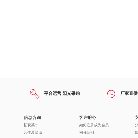
平台运营 阳光采购
厂家直供
信息咨询
客户服务
招聘英才
如何注册成为会员
合作及洽谈
积分细则