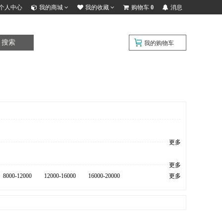
个人中心
我的商城
我的收藏
购物车
0
消息
搜索
我的购物车
更多
更多
8000-12000
12000-16000
16000-20000
更多