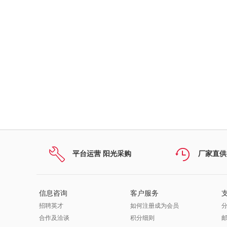
平台运营 阳光采购
厂家直供
信息咨询
客户服务
招聘英才
如何注册成为会员
合作及洽谈
积分细则